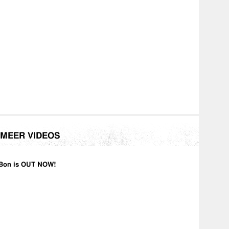
MEER VIDEOS
Bon is OUT NOW!