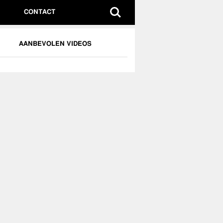
CONTACT
AANBEVOLEN VIDEOS