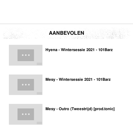
AANBEVOLEN
Hyena - Wintersessie 2021 - 101Barz
Mesy - Wintersessie 2021 - 101Barz
Mesy - Outro (Tweestrijd) [prod.tonic]