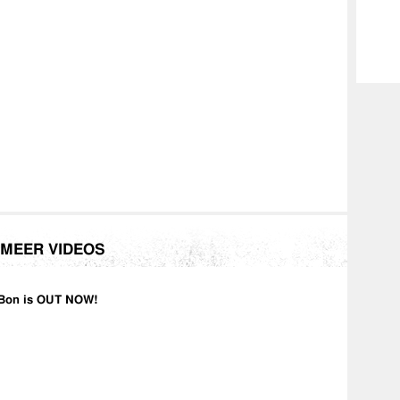
MEER VIDEOS
Bon is OUT NOW!