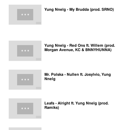
Yung Nnelg - My Brudda (prod. SRNO)
Yung Nnelg - Red Ons ft. Willem (prod.
Morgan Avenue, KC & BNNYHUNNA)
Mr. Polska - Nullen ft. Josylvio, Yung
Nnelg
Leafs - Alright ft. Yung Nnelg (prod.
Ramiks)