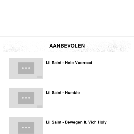
AANBEVOLEN
Lil Saint - Hele Voorraad
Lil Saint - Humble
Lil Saint - Bewegen ft. Vich Holy