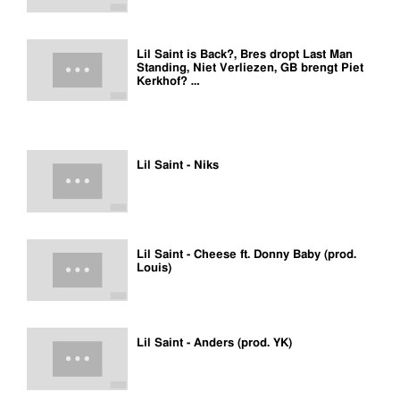
Lil Saint is Back?, Bres dropt Last Man
Standing, Niet Verliezen, GB brengt Piet
Kerkhof? …
Lil Saint - Niks
Lil Saint - Cheese ft. Donny Baby (prod.
Louis)
Lil Saint - Anders (prod. YK)