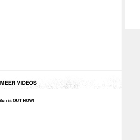
MEER VIDEOS
Bon is OUT NOW!