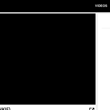
VIDEOS
NKIE)