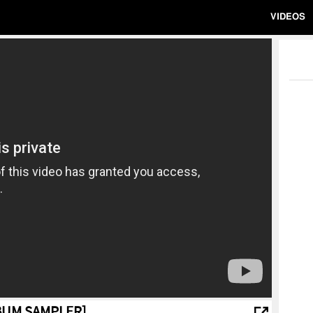
VIDEOS
BUM SAMPLER]