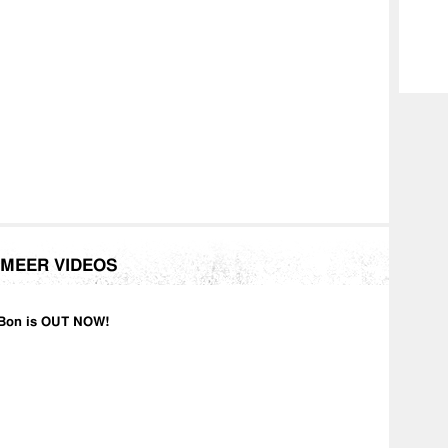
MEER VIDEOS
Bon is OUT NOW!