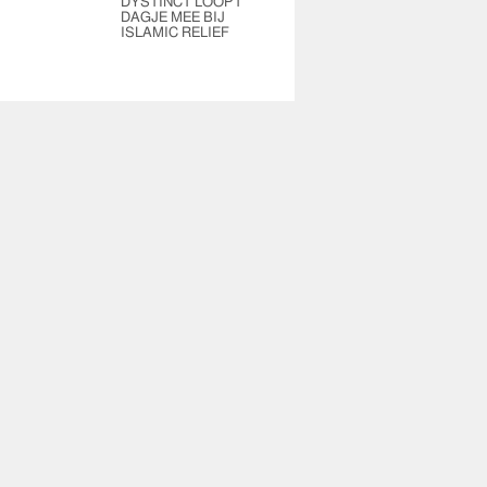
DYSTINCT LOOPT
DAGJE MEE BIJ
ISLAMIC RELIEF