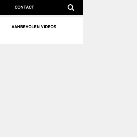
CONTACT
AANBEVOLEN VIDEOS