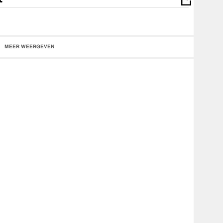
MEER WEERGEVEN