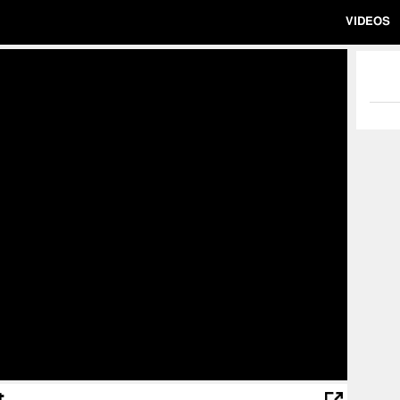
VIDEOS
t