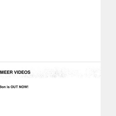
MEER VIDEOS
Bon is OUT NOW!