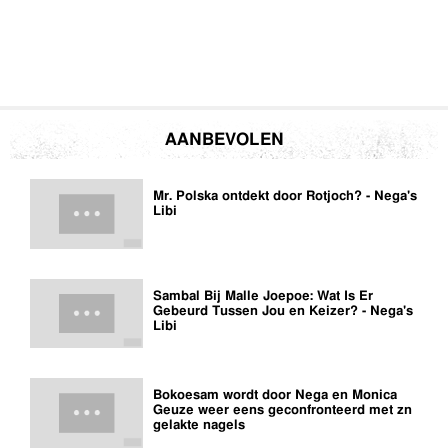
AANBEVOLEN
Mr. Polska ontdekt door Rotjoch? - Nega's
Libi
Sambal Bij Malle Joepoe: Wat Is Er
Gebeurd Tussen Jou en Keizer? - Nega's
Libi
Bokoesam wordt door Nega en Monica
Geuze weer eens geconfronteerd met zn
gelakte nagels