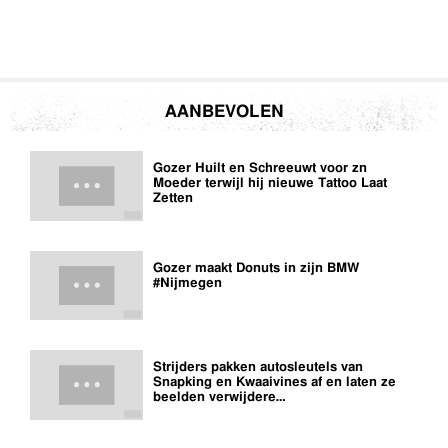
AANBEVOLEN
Gozer Huilt en Schreeuwt voor zn
Moeder terwijl hij nieuwe Tattoo Laat
Zetten
Gozer maakt Donuts in zijn BMW
#Nijmegen
Strijders pakken autosleutels van
Snapking en Kwaaivines af en laten ze
beelden verwijdere…