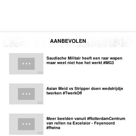
AANBEVOLEN
Saudische Militair heeft een raar wapen
maar weet niet hoe het werkt #MG3
Asian Meid vs Stripper doen wedstrijdje
twerken #TwerkOff
Meer beelden vanuit #RotterdamCentrum
van rellen na Excelsior - Feyenoord
#Rwina