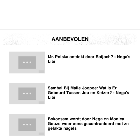
AANBEVOLEN
Mr. Polska ontdekt door Rotjoch? - Nega's
Libi
Sambal Bij Malle Joepoe: Wat Is Er
Gebeurd Tussen Jou en Keizer? - Nega's
Libi
Bokoesam wordt door Nega en Monica
Geuze weer eens geconfronteerd met zn
gelakte nagels