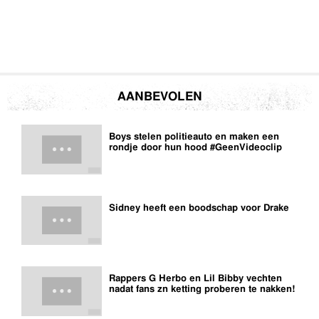
AANBEVOLEN
Boys stelen politieauto en maken een
rondje door hun hood #GeenVideoclip
Sidney heeft een boodschap voor Drake
Rappers G Herbo en Lil Bibby vechten
nadat fans zn ketting proberen te nakken!