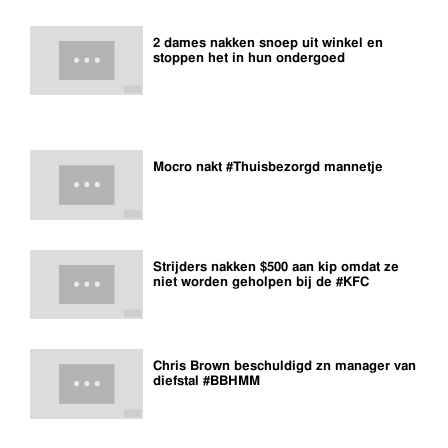
2 dames nakken snoep uit winkel en
stoppen het in hun ondergoed
Mocro nakt #Thuisbezorgd mannetje
Strijders nakken $500 aan kip omdat ze
niet worden geholpen bij de #KFC
Chris Brown beschuldigd zn manager van
diefstal #BBHMM