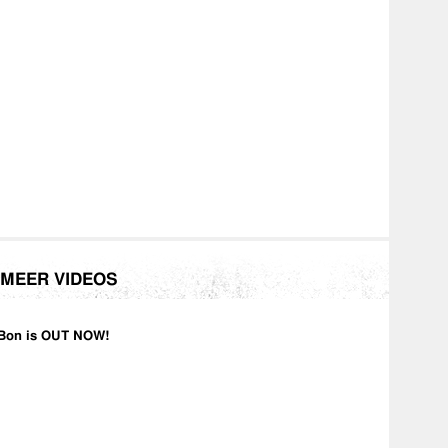
MEER VIDEOS
Bon is OUT NOW!