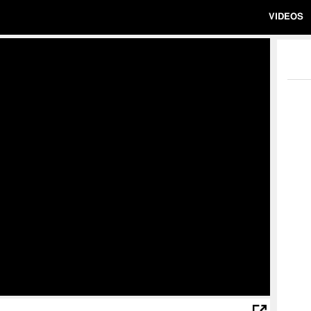
VIDEOS