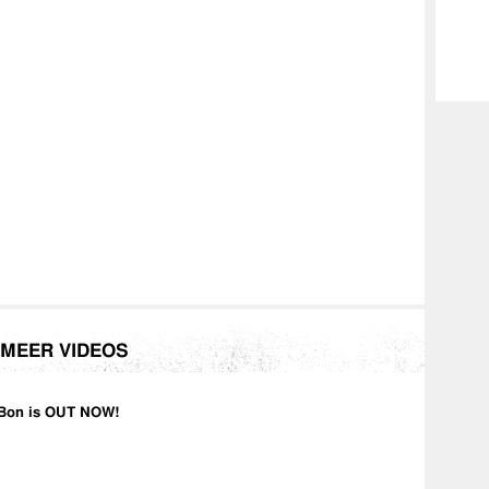
MEER VIDEOS
Bon is OUT NOW!