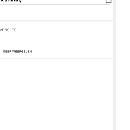
r LEVENSLES:
MEER WEERGEVEN