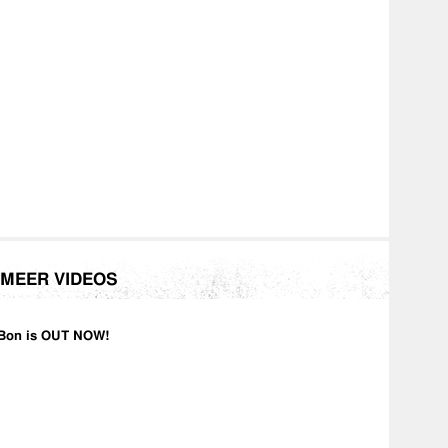
MEER VIDEOS
Bon is OUT NOW!