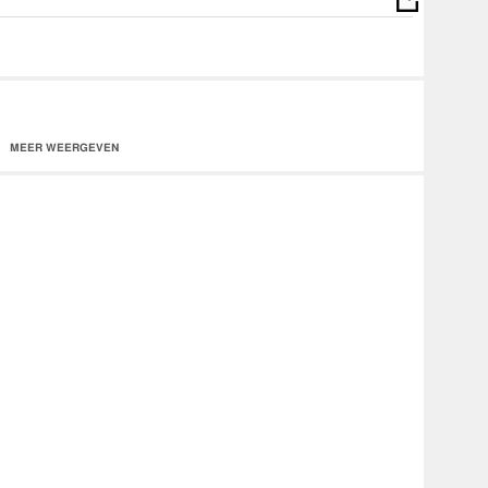
MEER WEERGEVEN