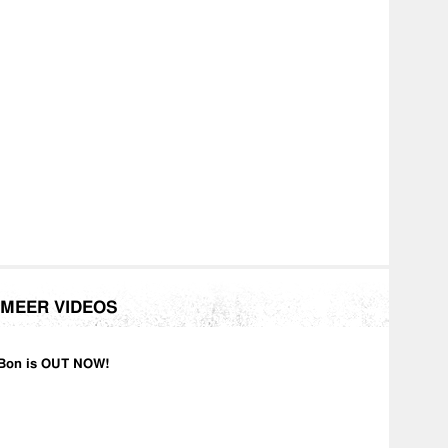
MEER VIDEOS
Bon is OUT NOW!