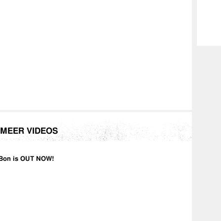
MEER VIDEOS
Bon is OUT NOW!