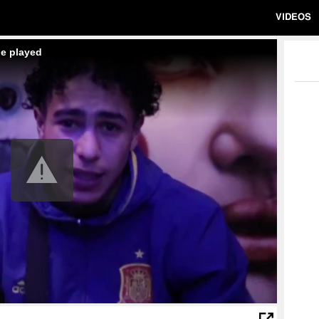
VIDEOS
be played