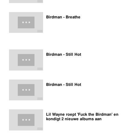
Birdman - Breathe
Birdman - Still Hot
Birdman - Still Hot
Lil Wayne roept 'Fuck the Birdman' en
kondigt 2 nieuwe albums aan