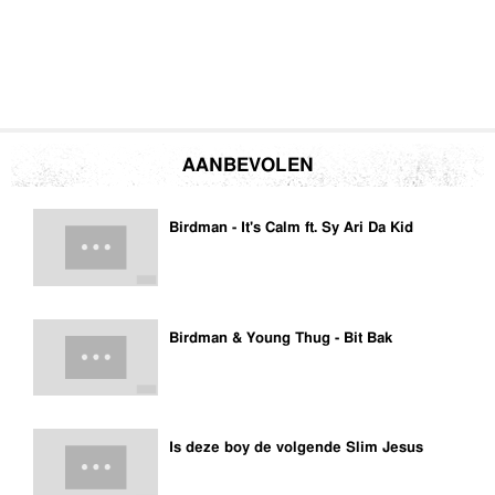
AANBEVOLEN
Birdman - It's Calm ft. Sy Ari Da Kid
Birdman & Young Thug - Bit Bak
Is deze boy de volgende Slim Jesus