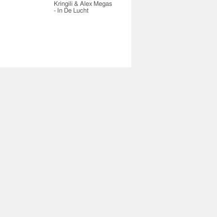
Kringili & Alex Megas
- In De Lucht