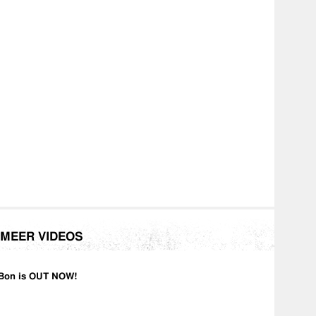
MEER VIDEOS
Bon is OUT NOW!