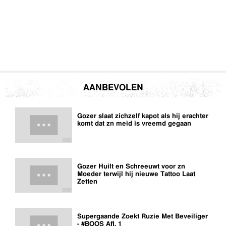
AANBEVOLEN
Gozer slaat zichzelf kapot als hij erachter
komt dat zn meid is vreemd gegaan
Gozer Huilt en Schreeuwt voor zn
Moeder terwijl hij nieuwe Tattoo Laat
Zetten
Supergaande Zoekt Ruzie Met Beveiliger
- #BOOS Afl. 1