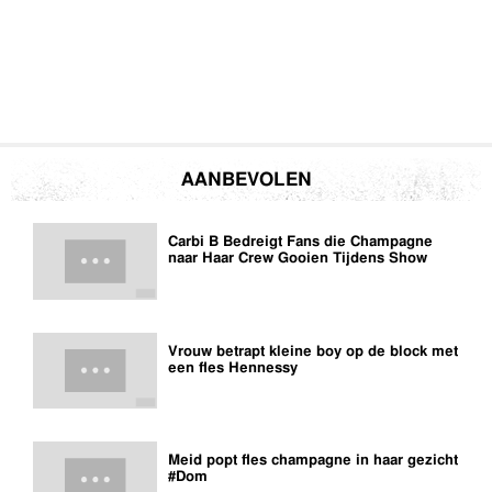
AANBEVOLEN
Carbi B Bedreigt Fans die Champagne
naar Haar Crew Gooien Tijdens Show
Vrouw betrapt kleine boy op de block met
een fles Hennessy
Meid popt fles champagne in haar gezicht
#Dom