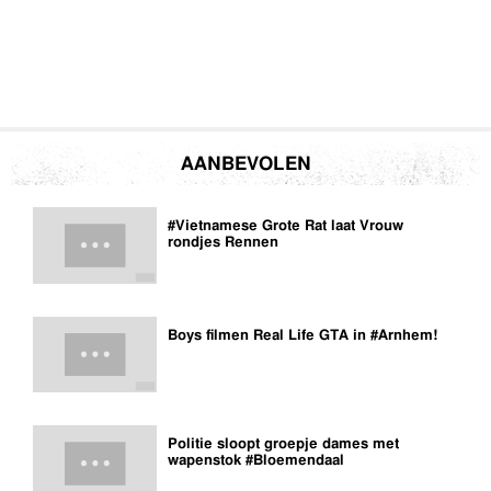
AANBEVOLEN
#Vietnamese Grote Rat laat Vrouw
rondjes Rennen
Boys filmen Real Life GTA in #Arnhem!
Politie sloopt groepje dames met
wapenstok #Bloemendaal