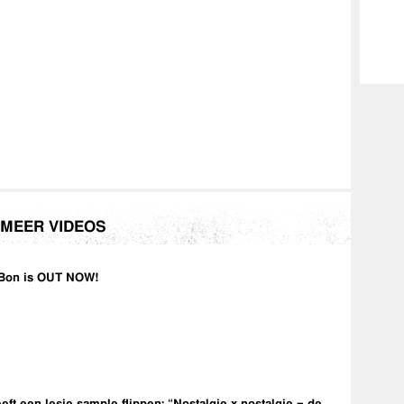
MEER VIDEOS
Bon is OUT NOW!