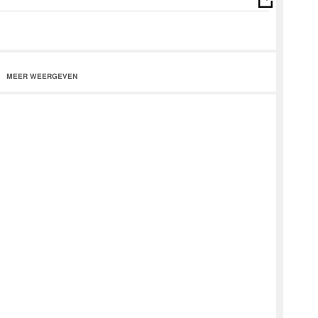
MEER WEERGEVEN