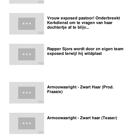
Vrouw exposed pastoor! Onderbreekt
Kerkdienst om te vragen van haar
dochtertje af te blijv…
Rapper Sjors wordt door zn eigen team
exposed terwijl hij wildplast
Armoowasright - Zwart Haar (Prod.
Fraasie)
Armoowasright - Zwart haar (Teaser)