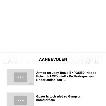
AANBEVOLEN
Armoo en Joey Bravo EXPOSED! Neppe
Rolex, Ik LOEV niet! - De Horloges van
Nederlandse YouT…
Gozer is toch niet zo Gangsta
#Amsterdam