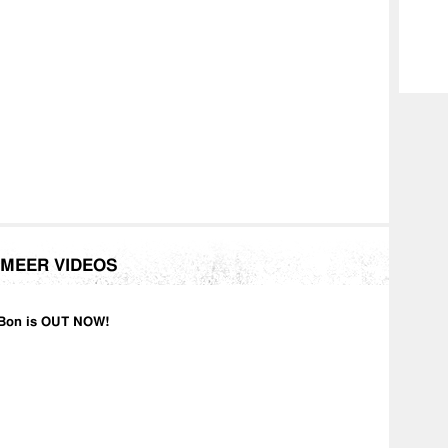
MEER VIDEOS
Bon is OUT NOW!