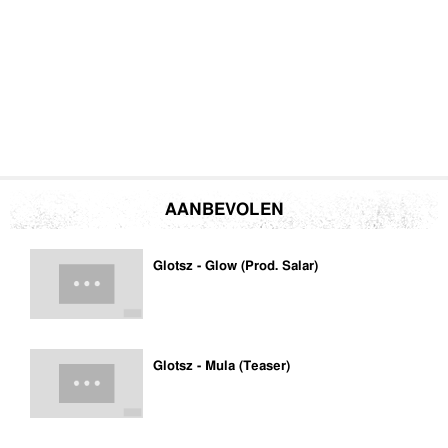
AANBEVOLEN
Glotsz - Glow (Prod. Salar)
Glotsz - Mula (Teaser)