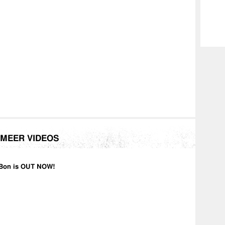
MEER VIDEOS
Bon is OUT NOW!