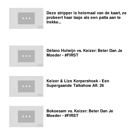
Deze stripper is helemaal van de kaart, ze
probeert haar tasje als een patta aan te
trekke…
Défano Holwijn vs. Keizer: Beter Dan Je
Moeder - #FIRST
Keizer & Lize Korpershoek - Een
Supergaande Talkshow Afl. 26
Bokoesam vs. Keizer: Beter Dan Je
Moeder - #FIRST