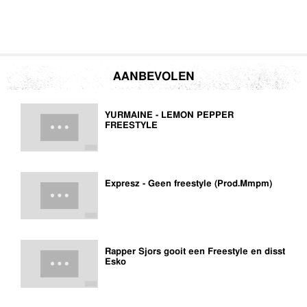
AANBEVOLEN
YURMAINE - LEMON PEPPER
FREESTYLE
Expresz - Geen freestyle (Prod.Mmpm)
Rapper Sjors gooit een Freestyle en disst
Esko