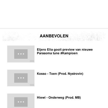
AANBEVOLEN
Eljero Elia gooit preview van nieuwe
Parasoma tune #Kampioen
Kosso - Toen (Prod. Nystrovin)
Hiewi - Onderweg (Prod. MB)