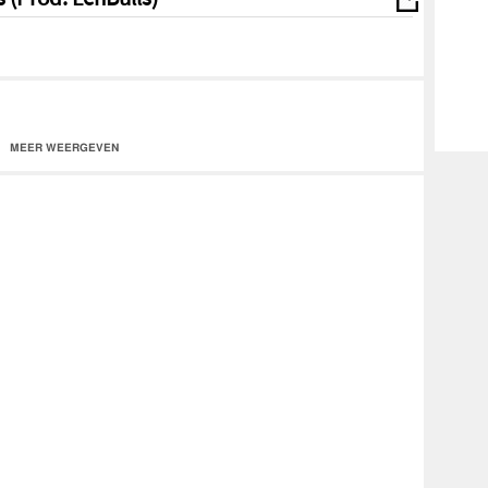
MEER WEERGEVEN