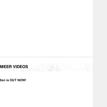
MEER VIDEOS
Bon is OUT NOW!