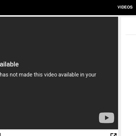
VIDEOS
H