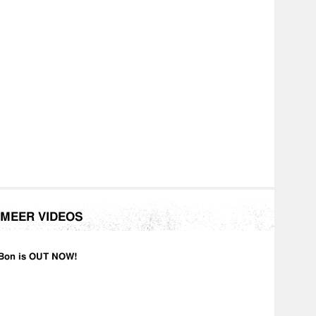
MEER VIDEOS
Bon is OUT NOW!