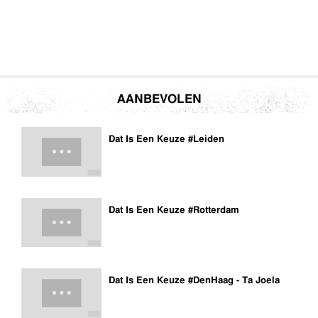
AANBEVOLEN
Dat Is Een Keuze #Leiden
Dat Is Een Keuze #Rotterdam
Dat Is Een Keuze #DenHaag - Ta Joela