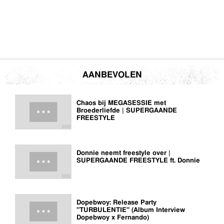
AANBEVOLEN
Chaos bij MEGASESSIE met
Broederliefde | SUPERGAANDE
FREESTYLE
Donnie neemt freestyle over |
SUPERGAANDE FREESTYLE ft. Donnie
Dopebwoy: Release Party
"TURBULENTIE" (Album Interview
Dopebwoy x Fernando)