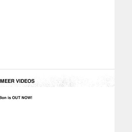
MEER VIDEOS
Bon is OUT NOW!