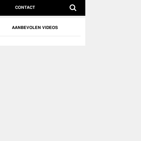
CONTACT
AANBEVOLEN VIDEOS