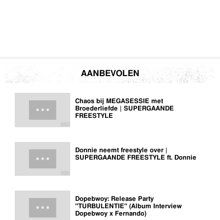
AANBEVOLEN
Chaos bij MEGASESSIE met
Broederliefde | SUPERGAANDE
FREESTYLE
Donnie neemt freestyle over |
SUPERGAANDE FREESTYLE ft. Donnie
Dopebwoy: Release Party
"TURBULENTIE" (Album Interview
Dopebwoy x Fernando)