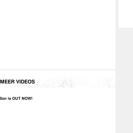
MEER VIDEOS
Bon is OUT NOW!