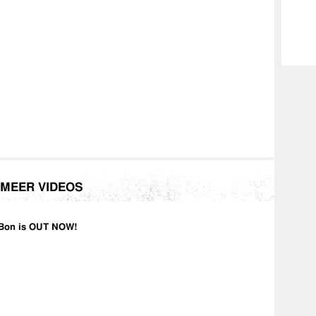
MEER VIDEOS
Bon is OUT NOW!