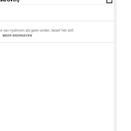
 van nystrovin als geen ander, besef het zelf.
MEER WEERGEVEN