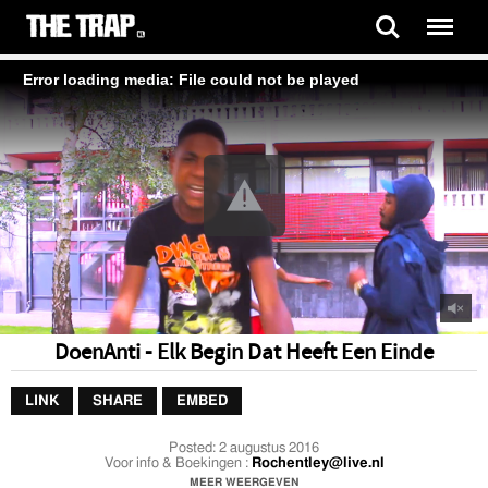
Error loading media: File could not be played
DoenAnti - Elk Begin Dat Heeft Een Einde
LINK
SHARE
EMBED
Posted:
2 augustus 2016
Voor info & Boekingen :
Rochentley@live.nl
MEER WEERGEVEN