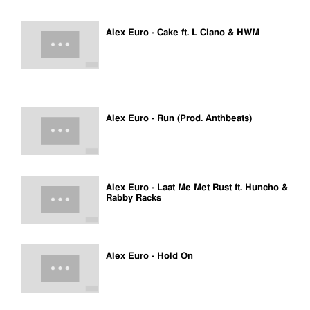
Alex Euro - Cake ft. L Ciano & HWM
Alex Euro - Run (Prod. Anthbeats)
Alex Euro - Laat Me Met Rust ft. Huncho &
Rabby Racks
Alex Euro - Hold On