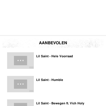
AANBEVOLEN
Lil Saint - Hele Voorraad
Lil Saint - Humble
Lil Saint - Bewegen ft. Vich Holy