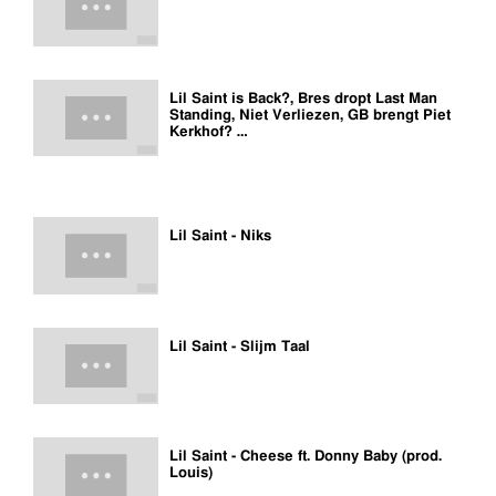
Lil Saint is Back?, Bres dropt Last Man
Standing, Niet Verliezen, GB brengt Piet
Kerkhof? …
Lil Saint - Niks
Lil Saint - Slijm Taal
Lil Saint - Cheese ft. Donny Baby (prod.
Louis)