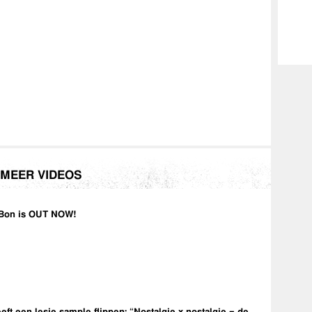
MEER VIDEOS
Bon is OUT NOW!