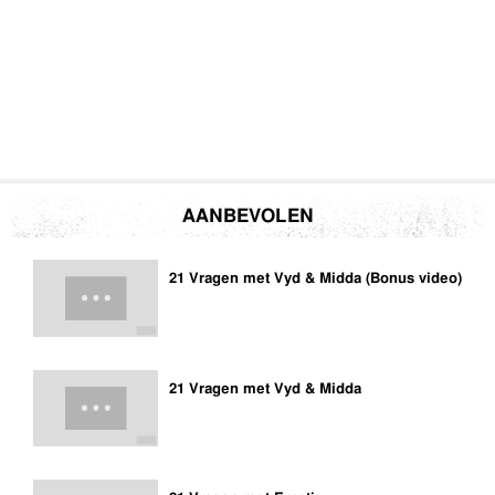
AANBEVOLEN
21 Vragen met Vyd & Midda (Bonus video)
21 Vragen met Vyd & Midda