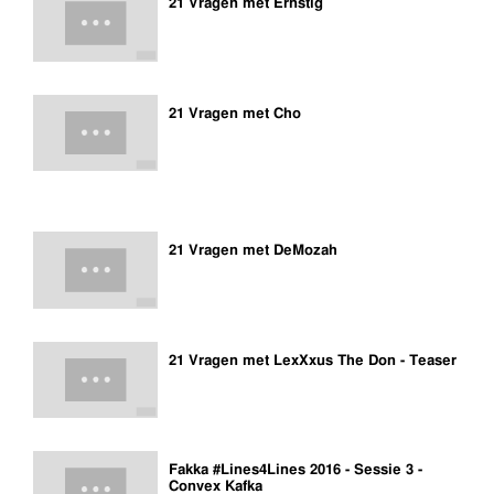
21 Vragen met Ernstig
21 Vragen met Cho
21 Vragen met DeMozah
21 Vragen met LexXxus The Don - Teaser
Fakka #Lines4Lines 2016 - Sessie 3 -
Convex Kafka