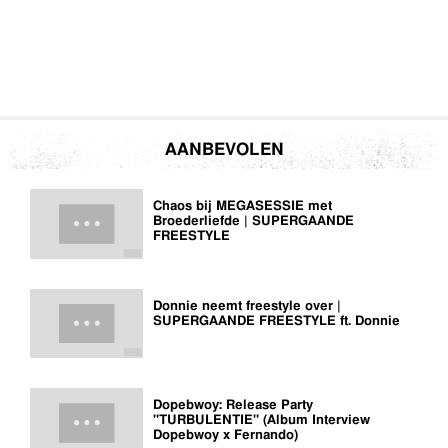
AANBEVOLEN
Chaos bij MEGASESSIE met
Broederliefde | SUPERGAANDE
FREESTYLE
Donnie neemt freestyle over |
SUPERGAANDE FREESTYLE ft. Donnie
Dopebwoy: Release Party
"TURBULENTIE" (Album Interview
Dopebwoy x Fernando)