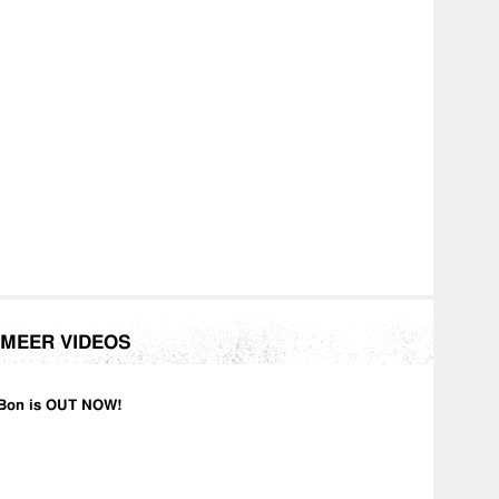
MEER VIDEOS
Bon is OUT NOW!