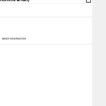
MEER WEERGEVEN