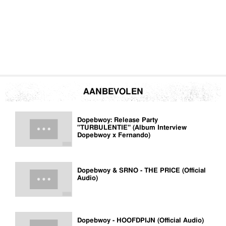
AANBEVOLEN
Dopebwoy: Release Party
"TURBULENTIE" (Album Interview
Dopebwoy x Fernando)
Dopebwoy & SRNO - THE PRICE (Official
Audio)
Dopebwoy - HOOFDPIJN (Official Audio)