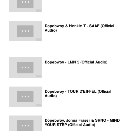
Dopebwoy & Henkie T - SAAF (Official
Audio)
Dopebwoy - LIJN 5 (Official Audio)
Dopebwoy - TOUR D'EIFFEL (Official
Audio)
Dopebwoy, Jonna Fraser & SRNO - MIND
YOUR STEP (Official Audio)