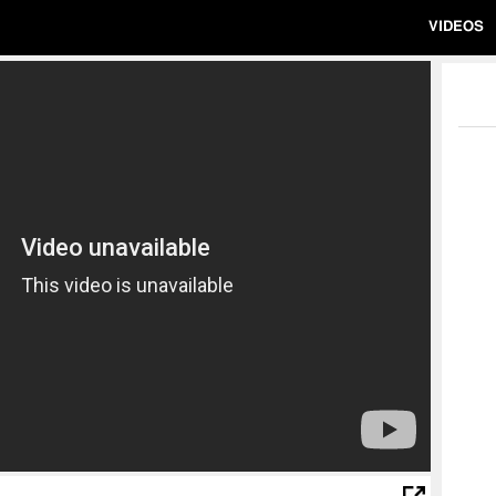
VIDEOS