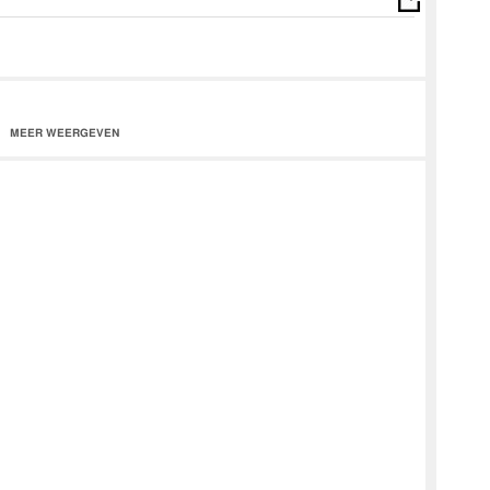
MEER WEERGEVEN