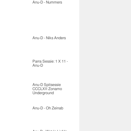
Anu-D - Nummers
Anu-D - Niks Anders
Parra Sessie: 1 X 11 -
Anu-D
Anu-D Spitsessie
CCCLXII Zonamo
Underground
Anu-D - Oh Zeinab