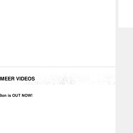
MEER VIDEOS
Bon is OUT NOW!